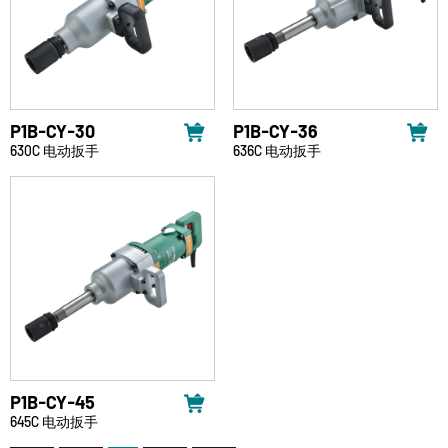
P1B-CY-30
P1B-CY-36
630C 电动扳手
636C 电动扳手
P1B-CY-45
645C 电动扳手