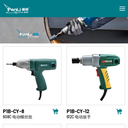
P1B-CY-8
P1B-CY-12
608C 电动螺丝批
612C 电动扳手