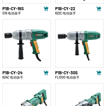
P1B-CY-16S
P1B-CY-22
S16 电动扳手
622C 电动扳手
P1B-CY-24
P1B-CY-30S
624C 电动扳手
FL1000 电动扳手