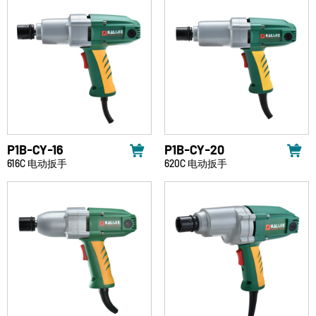
P1B-CY-16
P1B-CY-20
616C 电动扳手
620C 电动扳手