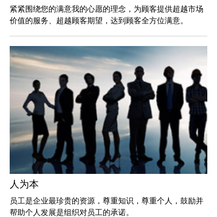
紧紧围绕您的满意我的心愿的理念，为顾客提供超越市场
价值的服务、超越顾客期望，达到顾客全方位满意。
人为本
员工是企业最珍贵的资源，尊重知识，尊重个人，鼓励并
帮助个人发展是组织对员工的承诺。