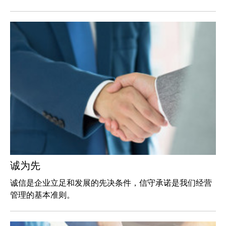
诚为先
诚信是企业立足和发展的先决条件，信守承诺是我们经营
管理的基本准则。