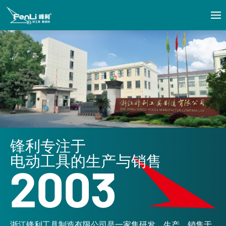
锋利专注于
电动工具的生产与销售
2003
浙江锋利工具制造有限公司是一家集研发、生产、销售于