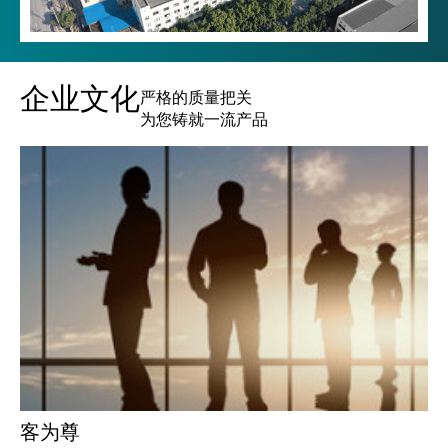
企业文化
严格的质量把关
为您铸就一流产品
客为尊