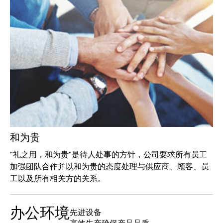
和为贵
"礼之用，和为贵"是待人处事的方针，公司要求所有员工
加强团队合作并以和为贵的态度处理与供应商、顾客、员
工以及所有相关方的关系。
办公环境
先进设备
高效生产确保产品品质