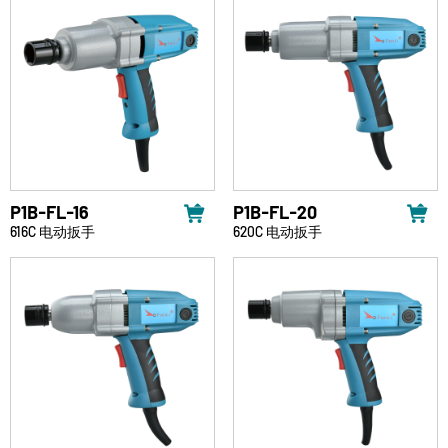
P1B-FL-16
P1B-FL-20
616C 电动扳手
620C 电动扳手