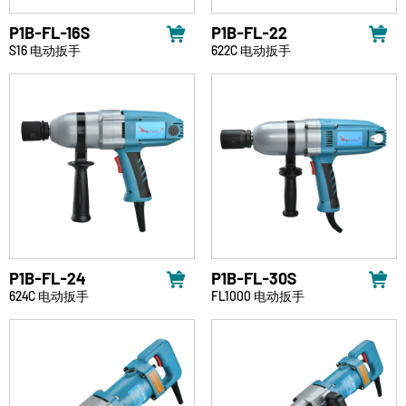
P1B-FL-16S
P1B-FL-22
S16 电动扳手
622C 电动扳手
P1B-FL-24
P1B-FL-30S
624C 电动扳手
FL1000 电动扳手