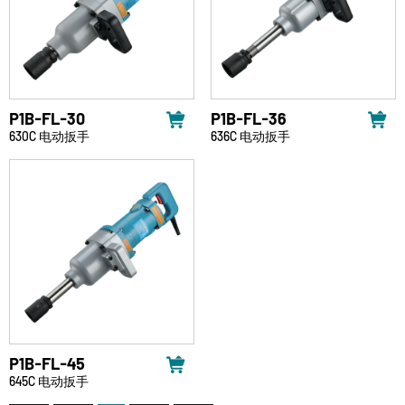
P1B-FL-30
P1B-FL-36
630C 电动扳手
636C 电动扳手
P1B-FL-45
645C 电动扳手