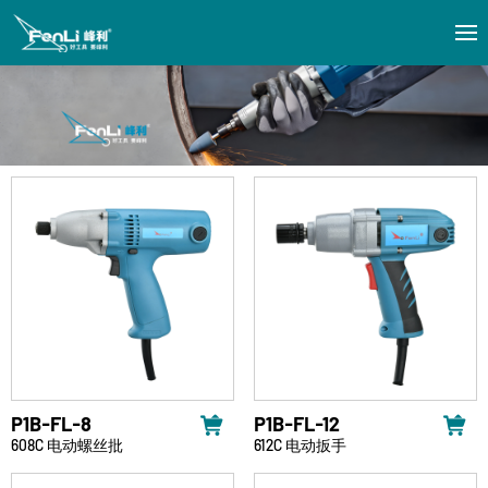
P1B-FL-8
P1B-FL-12
608C 电动螺丝批
612C 电动扳手